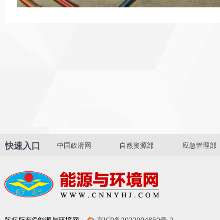
快速入口
中国政府网
自然资源部
应急管理部
版权所有©能源与环境网
京ICP备2022004850号-2